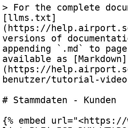
> For the complete docu
[llms.txt]
(https://help.airport.s
versions of documentati
appending `.md` to page
available as [Markdown]
(https://help.airport.s
benutzer/tutorial-video
# Stammdaten - Kunden

{% embed url="<https://