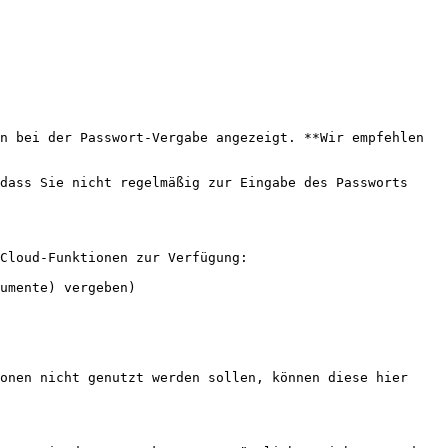
n bei der Passwort-Vergabe angezeigt. **Wir empfehlen 
dass Sie nicht regelmäßig zur Eingabe des Passworts 
Cloud-Funktionen zur Verfügung:

umente) vergeben)

onen nicht genutzt werden sollen, können diese hier 