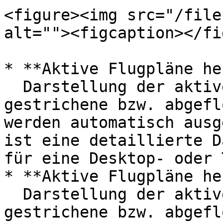
<figure><img src="/file
alt=""><figcaption></fi
* **Aktive Flugpläne he
  Darstellung der aktiven Flugpläne des Tages - 
gestrichene bzw. abgefl
werden automatisch ausg
ist eine detaillierte D
für eine Desktop- oder 
* **Aktive Flugpläne he
  Darstellung der aktiven Flugpläne des Tages - 
gestrichene bzw. abgefl